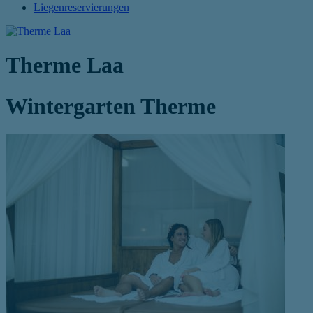
Liegenreservierungen
Therme Laa
Wintergarten Therme